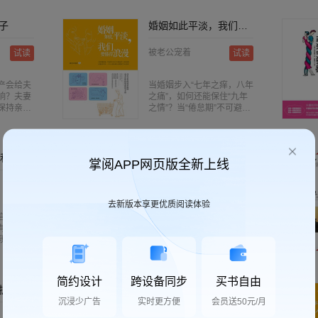
自己与自由。
入选美国
伴侣与你分享他内心真正的
爱情需要认真地思考，但是
理学榜
想法。这样的对话让你明白
爱情更需要用智慧去参透。
子
婚姻如此平淡，我们要懂得浪漫
背了人类的
他的信念、行为、想法背后
相信很多人都需要这样一种
怎么判定
的原因。 为何不能好好
智慧来让自己的恋爱或者是
被老公宠着
试读
试读
？ 所有雄
谈话，还要约会？ 一场
婚姻更加幸福而且美满。
！ 雌性外
不被小孩、责任、家务打扰
《每天读一点恋爱心理学》
上“父亲比
的约会才能让谈话深入，需
从心理学的角度诠释了恋爱
产会给夫
当婚姻步入“七年之痒，八年
男人都能
要被了解。
心理、成就爱情、爱情的进
响？夫妻
之痛”，如何还能保住“九年
个孩子吗？
展、外表魅力、爱情战争以
保持亲密
之情”？当“倦怠期”不可避免
“唯一的
及忌妒心理6大爱情问题。
为会深刻
地强势来临，怎样才能在平
在乎你的性
解决了这些问题，你的爱情
外部世界
淡中重拾激情？当“柴米油
7 个理
和婚姻风险就会变小，甚至
，在孩子
盐”早已取代“鲜花热吻”，现
 事实上人
还可以让你在爱情博弈中取
过2／3
实问题是否还能浪漫解决？
失恋28天，慢慢和自己复合
男人使用手册
。 如果
得预想的效果。另外，《每
掌阅APP网页版全新上线
非常不
当钱、性、家务、婆媳关
角色随时
天读一点恋爱心理学》还有
恶化会直
系、孩子问题日渐嚣张，我
 染色体，
一些精彩的实例。这些实例
小刀
试读
试读
和情绪发
们还能幸福多久？恋爱时的
男人。 行
可以让每个人都清晰透彻的
生后，伴
浪漫是在梦幻中，婚姻里的
酮水平升
领略爱情的真谛，从而再也
去新版本享更优质阅读体验
，才能既
浪漫是在现实里。随着婚姻
 女人比男
不用害怕婚恋中的种种问
启一段热
对于女人来说，男人是一个
密，又让
生活的延续，越来越多的人
过之而无
题。
有人忍痛
出口，一旦女人爱上男人，
呢？世界
感到平淡倦怠，甚至出现种
玩具更多的
我麻醉，
她便开始了一段出走，世界
戈曼夫妇
种危机：爱情消失、第三者
力。 每个
。就像大
颠倒，灵魂出走，走出自
50余年，
插足、婆媳矛盾等。是什么
同体，我
去做体检
己，走进另一个世界，在开
。全书以
原因让婚姻变得如此平淡？
无限……
想去写一
始这段出走之前，你至少要
步升温法”
怎样才能让婚姻生活保持浪
简约设计
跨设备同步
买书自由
认知、重
南。本书
弄明白：男人是用来做什么
好的婚姻，要守护财产和爱
如何接受爱和培养爱
试题，23
漫？作者微博红人被老公宠
典。 科
的想法和
的？在小刀老师这本最新作
们在充分
沉浸少广告
实时更方便
着以个人的真实经历，记录
会员送50元/月
于已被同行
于世界和
品中，他将在全天下的女人
进行针对
了与老公相恋13年结婚9年
结果上，
弘子·格蕾丝
试读
试读