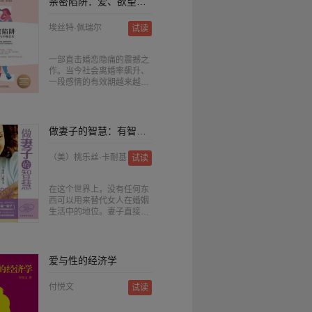
亲密陷阱：爱、欲望与平衡艺术
论，自然是谈了多少次都无
法变得更成熟。爱情是一种
埃丝特·佩瑞尔
试读
说不清道不明、不知道从哪
儿飘来的感觉吗？不是的，
爱情是有逻辑的。那些循循
一部直击婚恋隐痛的震撼之
善诱的鸡汤导师、温暖如春
作。当今社会离婚率飙升、
的知心姐姐，都无法带你走
一段感情的有效期越来越
上幸福之路。因为爱情虽是
短、夫妻抱怨性欲低下，似
一种情绪体验，但在情绪的
乎婚姻原有的恒久与温情正
冰山下面，有着极其强大的
消磨殆尽，我们的感情从未
逻辑体系和技巧，只有学全
如此萎靡混乱过。在这令人
做妻子的智慧：有智慧的女人幸福一辈子
了这些，才能在爱情的世界
不安的背景下，本书无疑是
里游刃有余。本书将帮助你
一针强心剂，会给婚姻内外
彻底理清涉及爱情的诸多思
（美）桃乐丝·卡耐基
试读
的人带来信心。这本书专注
维系统，看完就能明白为什
于两性亲密关系，在众多同
么这么多聪明人都败在了爱
类书中也会脱颖而出。它没
情手上。
在这个世界上，没有任何东
有停留在简单的“夫妻相处之
西可以用来替代女人在婚姻
道”的层面，而是引导我们全
生活中的地位。妻子直接影
方位思考婚姻和两性关系。
响着家庭成员以及自己的幸
它的角度独特、深度罕见，
福。可以说，一个家庭是否
既有一针见血的分析，也有
安乐，是否安静，是否兴旺
专业可靠的建议。书中的案
发达，妻子的智慧是非常重
爱与性的经济学
例或令人心碎、或震动三
要的。会不会做妻子，关系
观，但我们或多或少都能从
到女人的幸福，关系到男人
中看见自己的影子，心有戚
付悦文
试读
的事业，关系到孩下一代的
戚又深受启发。它将打开你
成长，关系到一个家庭的方
爱情与婚姻新世界的大门。