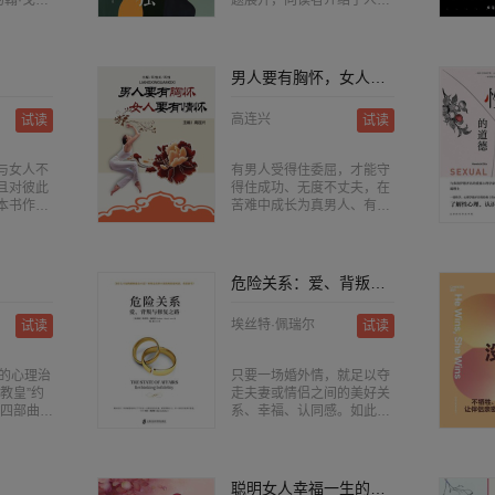
约翰·戈特
题展开，向读者介绍了人类
，只有这
福婚姻的
无法回避的孤独感、婚姻的
松，也只
戈特曼通
本质及婚姻中两个人感觉孤
会对双方
婚姻关系研
独的原因，详细分析了婚内
的婚姻
的共同参
孤独中的两性差异及影响因
男人要有胸怀，女人要有情怀
法则是有
婚姻关系
素，其中创造性地解释了男
成功的经
塑造坚韧
性也同样拥有不亚于女性的
聪明人与
高连兴
试读
试读
手把手教
婚内孤独，并从沟通方式、
前者是善
的、长久
沟通原则等多个角度为婚内
后者一定
项研究惊
孤独提供解决之道，使婚姻
才能醒
与女人不
有男人受得住委屈，才能守
《幸福的
中的两个人能够重塑亲密关
的正是这
且对彼此
得住成功、无度不丈夫，在
书中测试
系。
，借助这
本书作者
苦难中成长为真男人、有胸
就能变得
少走很多
究发现：婚
怀，你就会有人脉、真正的
在一年后
方向前
题上的困
王者——进退自如的男人、
性无知导
男人有胸襟，工作自动自
才羞于谈
发、君子之交，浓淡总相宜
危险关系：爱、背叛与修复之路
为不正常
等。
的女性，
埃丝特·佩瑞尔
试读
试读
灵分离的
各种生理
本书中，
力的心理治
只要一场婚外情，就足以夺
本的性和
教皇”约
走夫妻或情侣之间的美好关
还鼓励女
系四部曲之
系、幸福、认同感。如此普
这种欢乐
销13年，
遍的行为，人们对其理解却
抵达，沟
人际关系
十分肤浅。对于这个源远流
路的必备
的谜团：
长，人们普遍避而不谈却又
性愉悦才
为何有的
奉行的禁忌行为，我们该如
聪明女人幸福一生的九张底牌
方、爱自