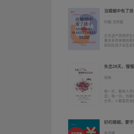
学会科学图书奖，
亚马逊年度十大心
当婚姻中有了孩
单。性别平等“违
生物性和天性”？ 
约翰·戈特曼
一个人是男还是女
性都是花花公子？
遇概率更高，事实
丈夫进产房陪伴生
母亲更多”。 任何
妻关系带来哪些影
在一年内生100 
如何在孩子出生后
是“随便的她”还是
感？父母的哪些行
她”，只看他是否
塑造孩子未来回应
高潮。 滚床单有23
的方式？研究表明
由，除了生孩子。
出生后的前3年，超
类性别远远不止6种
的夫妻都对彼此都
生存有需要，性别
满，而父母关系的
可颠覆。 即使有Y
倪纳
接阻碍孩子的智力
也不代表会发育成
展。那么在孩子出
使权力的女人，睾
侣们究竟该如何做
高，领导力更强。
每一天，都有人开
让夫妻关系更为紧
人在金融冒险上有
恋；每一天，也都
孩子得到健康发展
不及。 性别化的
分手。人都喜欢自
知名的心理学伉俪
是束缚了孩子的潜
也都不免讳疾忌医
深耕婚姻家庭领域
人的大脑都是雌雄
部分人都不太情愿
给出了有力的答案
们性别未知，潜力
那样，也很少有人
优化夫妻感情的“6
这是一本颠覆性别
本失恋后的自愈指
贯穿，包含15道测
塑人生自信的科普经
不仅仅是对于恋爱
个练习，帮助伴侣
迪莉亚·法恩在基
感悟，还是一本关
了解自己的前提下
们认可的科学研究
吴杰臻