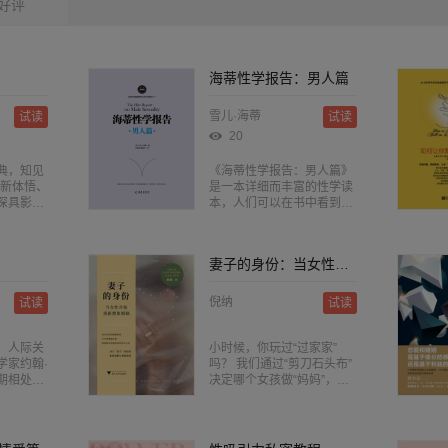
好评
海蒂性学报告：男人篇
雪儿·海蒂
试读
试读
20
典，知见
《海蒂性学报告：男人篇》
孟新体悟、
是一本详细而丰富的性学读
深具影响
本，人们可以在书中看到各
芬翻译并
种各样的男人性爱观：保守
书能提供给
与革命的，细致与粗率的，
们亲身感
具体与抽象的，道德与反判
妻子的身份：当女性开始重新想象婚姻
关系的幸
的，等等。更重要的是，这
上：子
些叙述并不是专家学者们的
师；父
一家之说，而是来自各个阶
倪纳
试读
试读
头；人
层的众多受访者的独立看
。2.使
法。因此，若有人想了解男
步掌握帮
人对各类情爱和性事的看
、人际关
小时候，你玩过“过家家”
、赢回力
法，《海蒂性学报告·男人
学家约翰·
吗？ 我们通过“剪刀石头布”
何洞察与
篇》应该是相当理想的资
期相处之
决定哪个女孩做“妈妈”，在
后的原始
料。
我们阐释
地上用粉笔画一个圆圈，“妈
藏已久的
如此艰
妈”和“儿女”坐在圈内。“爸
当前问题
能够厮守
爸”走进圆圈，大声宣布“我
出受害、
像躲避定
回家了”；假装忙碌地“叠衣