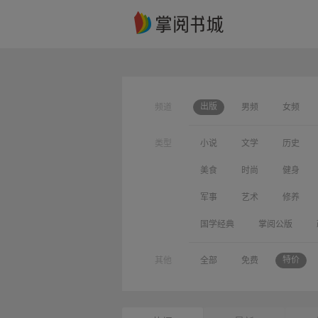
出版
频道
男频
女频
类型
小说
文学
历史
美食
时尚
健身
军事
艺术
修养
国学经典
掌阅公版
特价
其他
全部
免费