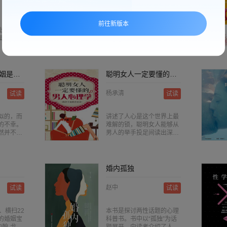
将失恋后
面前剖开男人的心理世界，
方面地缓
的生活点滴，她在这里记录
时拥有睾
周期，7天
告诉女性男人到底是怎么一
，让夫妻
的每一个细小幸福，让人不
而且睾酮
天的心
回事儿，女人应当如何与男
观而健康
管翻到哪一篇，都会不自觉
，离婚大
一本融汇东西方婚姻哲学的
为差异化
前往新版本
同心境
人相处，如何更好地征服和
心动微笑；那些搞怪、爆
上演。作
夫妻共赢指南，妻子幸福
和社会标
（看书、
驾驭男性，找到自己的心灵
笑、无奈、浪漫、甜蜜的小
吴杰臻律
了，丈夫更幸福这是夫妻也
分不仅是
），或者
伴侣，用心去了解男人、捕
事，是她在漫长婚姻生活
，当“教人
培养伙伴关系的时代，与丈
量远多于
考（爱情
猎男人、使用男人、珍惜男
里，从平淡中过出浪漫的幸
作时，他也
夫构建伙伴关系，在支持丈
并且研究
性独立
人，做一个真实幸福的好女
福心术。
思考，希
夫事业的同时也可以实现自
共性远多
愈的效
人！
，如何让
己的理想。作者在纽约定居
婚姻心理学：婚姻是最好的修行
聪明女人一定要懂的男人心理学
生理上的
幸福。本
15年，为各种种族和文化背
是情感的
姻法背后
景的男女提供伙伴关系的咨
杨承清
试读
试读
“重塑婚姻
询指导，成功挽救了上万对
，以通俗精
夫妻关系。用对方法，告别
教你婚前
相看两厌的婚姻围城。伙伴
似的，而
讲述了人心是这个世界上最
何解决婚
式婚姻三步养成法，摆脱产
的不幸。
难解的锁，聪明女人能够从
嫁妆、房
后危机，夫妻吵架骤减，家
然并不容
男人的举手投足间读出深
权等常见
庭收入提高，家庭生活更愉
是可怕
意，从而把握机会，开启幸
章都特别
快step1：好好爱自己，妻
的储蓄源
福生活的大门。在不同女人
复杂法律
子的幸福决定丈夫的幸福。
之中，一
的眼里，男人各有不同，聪
熟悉婚姻
step2：理解男人的特性，
杯淡淡的
明的女人能够通过男人的言
婚内孤独
建立婚姻
才能看懂他表达爱的方式。
微笑，一
行看到他们的内心世界。当
婚姻上道
step3：高质量沟通，让爱
个冷战后
女人明白了男人的心思时，
解婚姻焦
意循环起......
赵中
试读
试读
大提升婚
不管男人怎样包装自己，她
来更美好
使爱情之
都会看透他，都会懂得如何
实如此，
驾驭他。
、横扫22
本书是探讨两性话题的心理
有效方法
的婚姻宝
科普书。书中以“孤独”为话
自己、修