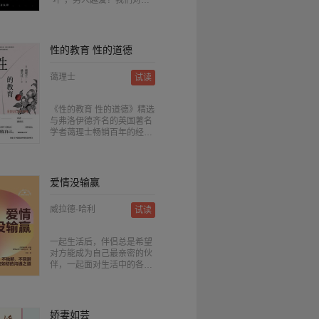
“坏”，男人越爱？我们对于
在这本书中精准剖析了人类
性对象的选择会受到哪些影
情爱行为的进化，研究了58
响？《性学三论》作为一本
个社会中的结婚与离婚的案
写给成人的性启蒙书，解答
例，42种文化中外遇出轨行
了我们对于性的所有困惑。
性的教育 性的道德
为的起因：我们如何求爱、
本书堪称与《梦的解析》并
如何选择伴侣、如何结为夫
驾齐驱的心理学著作，是揭
妻；为什么有些人会出轨，
蔼理士
试读
示人类性心理隐秘的传世之
为什么有些人会离婚；我们
作，集结了弗洛伊德生平性
为什么需要庞大的亲友团来
学理论中所有令人瞩目的篇
帮忙带孩子？男女思维为何
《性的教育 性的道德》精选
章，大部分版本中未收入
如此不同？未来的婚姻与爱
与弗洛伊德齐名的英国著名
《文明的性道德与现代人的
情又将会以什么样的结局收
学者蔼理士畅销百年的经典
神经症》《论自恋：导论》
场。 新版中加入大量更新资
著作《性心理学》中“性与社
《儿童的性道德》等也被收
料：包括3万人网络交友数
会”一辑，以“性的道德”“性的
入本书。《性学三论》译文
据的分析，针对个性形成的
教育”“中国文献中同性恋举
经过译者反复梳理打磨，以
生物学原理，以及为何某人
例”为核心，展开关于性与个
爱情没输赢
争取能更贴近读者，帮你确
会爱上甲而不是乙的原因，
人、性与社会的探讨。这是
定无疑地读懂为止。
关于外遇的行为学分析，关
蔼理士与潘光旦共同奉献给
于现代人约会习惯的建议性
威拉德·哈利
试读
读者的关于性学、心理学的
意见等等。 本书的结尾令人
基础入门书。性的教育贯穿
振奋，费舍尔博士坚信，在
性与人生关系的全部：生活
一起生活后，伴侣总是希望
人类进化过程中，我们最有
就是教育，社会就是学校。
对方能成为自己最亲密的伙
机会结成恩爱伴侣的时刻，
补全人生初期可能缺失的性
伴，一起面对生活中的各种
就是现在。
教育，获得内心的强大，实
问题。然而，男人和女人在
现完整人格的成长。性的道
同一问题上的想法往往很不
德紧贴现实，从两性平等、
一样，冲突在所难免。 面对
婚姻自由等方面，提供极具
冲突，伴侣应该轮流妥协
娇妻如芸
启发性的现代婚姻指南。中