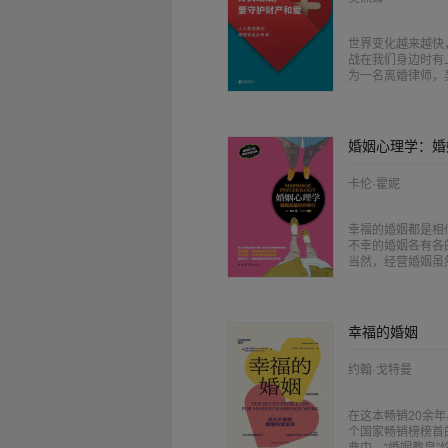
人生的小记。全书
性练习，渐进、多
指出男性和女性同
的28天划分为4个
解夫妻、亲子矛盾
酮（雄性激素），
一周期，分析每一
感情升温，孩子乐
世界变化越来越快
并不是造成男女行
情。引导读者在不
地成长。
战在我们身边时有
的原因；根据文化
下，可以做哪些事
为一名离婚律师，
准，人类的性别划
旅游、清洁家务等
师目睹了婚姻百态
男性和女性，且数
进行哪些主题性思
离婚”成为日常工
我们已知的6种，
观、两性问题、女
在不断对婚姻进行
结果早已证明男女
等），从而达到自
望能从中吸取教训
于差异性。
果。 28 天，既是
现代人的婚姻更加
代谢周期，也可以
书总结了隐藏在婚
代谢周期。
卡伦·霍妮
的三大含义，提出
安全”的核心概念
准的语言，系统地
幸福的婚姻都是相
自保法则，以及如
不幸的婚姻各有各
恋问题中的彩礼、
当然，经营婚姻虽
产、个人财产、股
易，但婚姻也并不
财产安全漏洞，每
的。维持幸福婚姻
设计思维导图，让
于日常生活的点滴
问题可视化。只有
句温柔的情话，一
幸福的婚姻
法中的法律规则，
热茶，一个会心的
安全框架，才能给
次争执的让步，一
保险，消除或者缓
约翰·戈特曼
的拥抱……都会大
虑，让我们拥有未
姻的弹性和质量，
的生活。
花常开不败。 确
在这本畅销20余年
获得幸福婚姻的最
个国家畅销榜榜首
就是两个人都提高