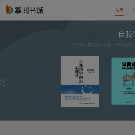
首页
自我