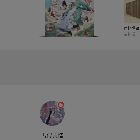
南怀瑾
古代言情