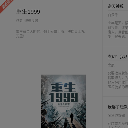
逆天神尊
重生1999
白云千
作者: 得遇良馨
少年楚天，
赋异禀，遭
重生黄金大时代，翻手云覆手雨，扶摇直上九
废人，且看
万里！
步，登天路
宿命，最终
强者。
念辰
只要收徒就
提取修为，
他只好广收
压榨徒弟的
我娶了魔教
闲鱼炖野鹤
穿越成为魔