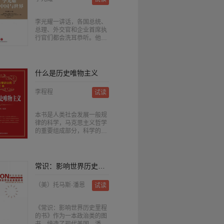
各家理论精华和掌握了大量
果、秘密研制核弹计划的折
的实证材料的基础上，对产
戟……这一切的背后都有蒋
业革命进行的入微而又宏观
李光耀一讲话，各国总统、
介石与美国明里合作，暗里
的把握，对资本的运动进行
总理、外交官和企业首席执
掰手腕的事实。本书通过大
科学的解析，结构严谨，理
行官们都会洗耳恭听。他是
量相关机要档案的解读，如
论完备，论证充分。即使是
新加坡的“国父”，在1959年
实地还原了这一段鲜为人知
当代社会的经济现象，用
至1990年担任新加坡总理，
又惊心动魄的历史，重点讲
《资本论》来解读，也往往
在50余年的世界舞台生涯中
述了蒋介石败退台湾后，国
一针见血。自2008年的全球
砥砺了智慧。他几乎是独当
民党内诡谲的政治生态，以
什么是历史唯物主义
金融危机至今，《资本论》
一面地领导了新加坡的转
及蒋介石父子在内外交迫的
持续热销，各国领导人、企
型，让新加坡的经济取得了
处境中艰难的自保史。特别
业家、学者都开始重读《资
李程程
试读
西方式的成功。
是对蒋介石为人所诟病的权
本论》，从经典中汲取智
势欲、猜忌心、偏执强势的
慧，这就很说明问题。《图
性格，败退台湾后苦闷消沉
解资本论》在尽量保存《资
本书是人类社会发展一般规
的心理状态，本书给予独具
本论》原有的行文风格的同
律的科学，马克思主义哲学
特色的描述与评价，直达蒋
时，以图解这一编辑手法对
的重要组成部分，科学的社
介石隐秘的心灵，可以说是
《资本论》进行全新解读，
会历史观和认识、改造社会
近年来关于蒋介石研究难得
给您以经典阅读的全新体
的一般方法论，亦称唯物史
的、富有新意的一部纪实作
验，让您的视野更加开阔，
观。全书正是从这几方面内
品。
思维见识更为精深。
容出发，全面阐述唯物主义
常识：影响世界历史里程的书
的概念、特点、产生、发展
等内容。
（美）托马斯·潘恩
试读
《常识：影响世界历史里程
的书》作为一本政治类的图