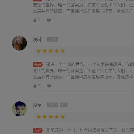
变迁的世界，唯一的答案是训练这个社会中的人们，让
发展并有所提高，而且懂得怎样发展与提高。身处这样的新
9
浅斟
LV8
建设一个全新的世界，一个技术快速改进，我们
书评
变迁的世界，唯一的答案是训练这个社会中的人们，让
发展并有所提高，而且懂得怎样发展与提高。身处这样的新
2
追梦
LV13
VIP
非常好的一本书，作者向读者传达了这一核心观
书评