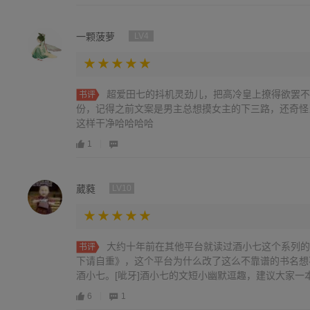
一颗菠萝
LV4
超爱田七的抖机灵劲儿，把高冷皇上撩得欲罢不
书评
份，记得之前文案是男主总想摸女主的下三路，还奇怪
这样干净哈哈哈哈
1
葳蕤
LV10
大约十年前在其他平台就读过酒小七这个系列的
书评
下请自重》，这个平台为什么改了这么不靠谱的书名想
酒小七。[呲牙]酒小七的文短小幽默逗趣，建议大家一本不
6
1