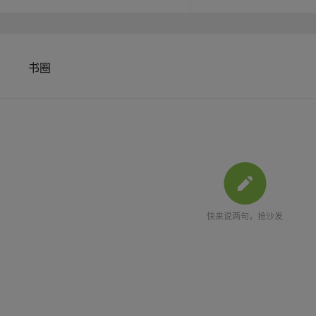
书圈
快来说两句，抢沙发