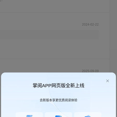
2024-02-22
2025-09-09
掌阅APP网页版全新上线
去新版本享更优质阅读体验