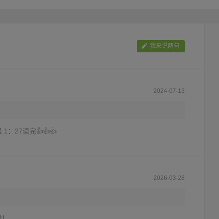
我来说两句
2024-07-13
 1：27读完👍👍👍
2026-03-28
觉！