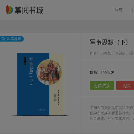
首页
军事理论
军事思想（下）
作者：邢春如、李穆南、竭
价格：299阅饼
免费试读
购买
中国人的文化是崇尚和平的
使中华民族不断发展壮大。
社会进化、经济文化发展、