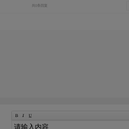
共0条回复