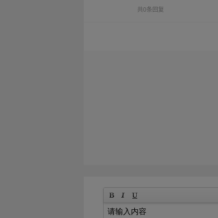
共0条回复