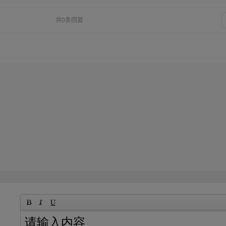
共0条回复