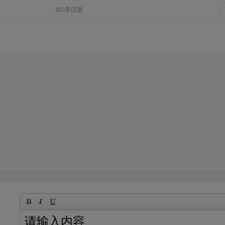
共0条回复