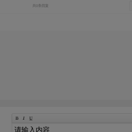
共0条回复