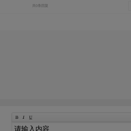
共0条回复