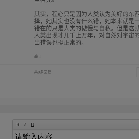
其实，程心只是因为人类认为美好的东
择，她其实也没有什么错，她本来就是
错在的只是人类的傲慢与自私。但是这
人类出现才几千上万年，对自然对宇宙
出错误也挺正常的。
1
共0条回复