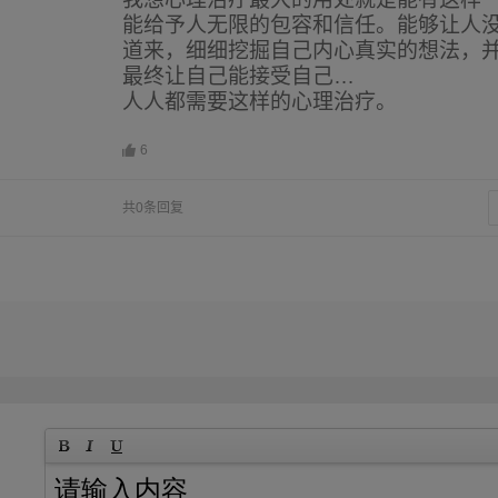
能给予人无限的包容和信任。能够让人
道来，细细挖掘自己内心真实的想法，
最终让自己能接受自己…
人人都需要这样的心理治疗。
6
共0条回复