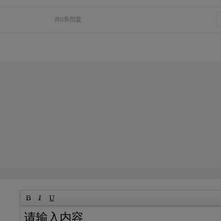
共0条回复