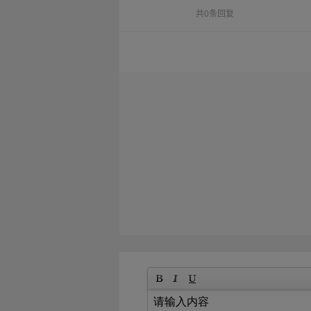
共0条回复