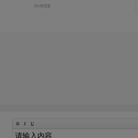
共0条回复