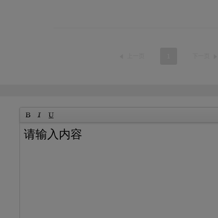
上一页
1
下一页