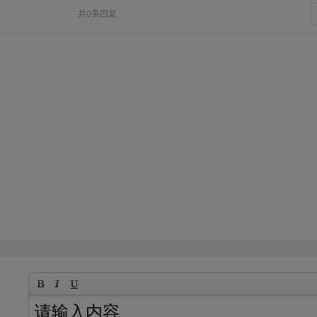
共0条回复