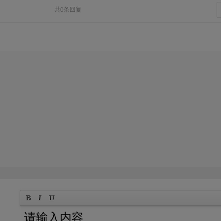
共0条回复