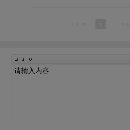
上一页
1
下一页