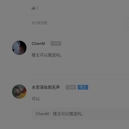
2
共2条回复
ChenM
LV9
楼主可以赠送吗。
水至深处则无声
LV8
楼主
可以
ChenM：楼主可以赠送吗。