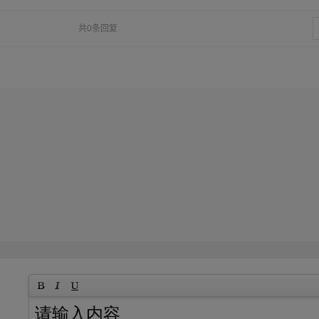
共0条回复