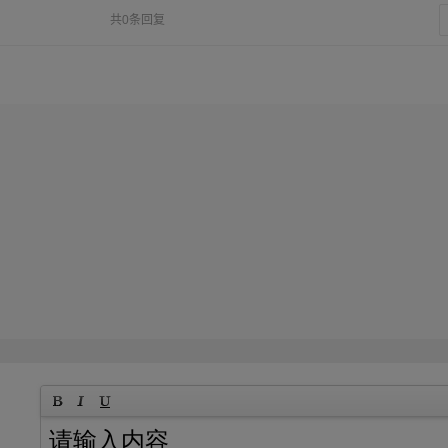
共0条回复