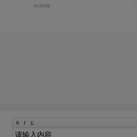
共0条回复