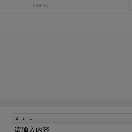
共0条回复