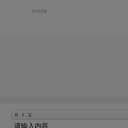
共0条回复