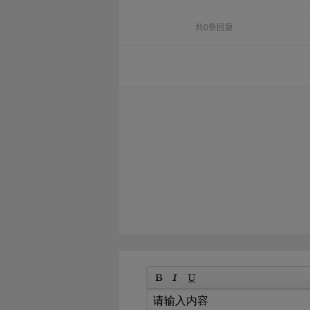
共0条回复