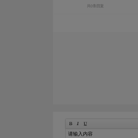
共0条回复