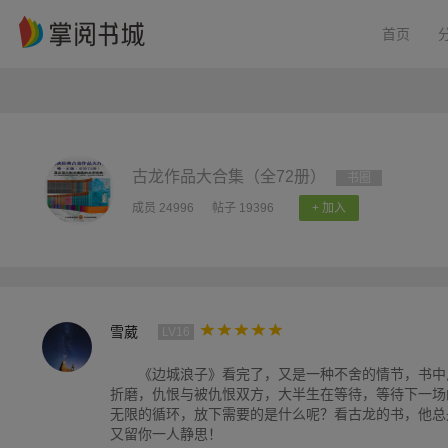
首页
古龙作品大合集（全72册）
书圈
成员 24996
帖子 19396
+ 加入
雪葳
LV16
《边城浪子》看完了，又是一种不舍的情节，书中
折磨，仇恨与被仇恨双方，大半生在等待，等待下一场
无限的循环，放下需要的是什么呢？看古龙的书，他总
又留你一人静思！