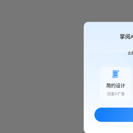
掌阅
去
简约设计
沉浸少广告