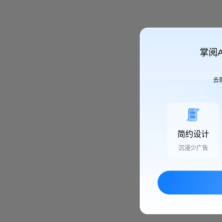
掌阅
去
简约设计
沉浸少广告