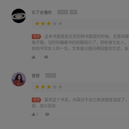
忘了去懂你
LV20
VIP
这本书是我去北京的钟书阁逛的时候，无意间看
书评
电子版。当时的确被书的标题吸引了，同样身为女人，
如何书写女人的一生。文本是以提问再回复的方式，各种涉
管管
LV25
喜欢这个书名，内容对于自己来说稍显浅显了，
书评
容，加以自信
1