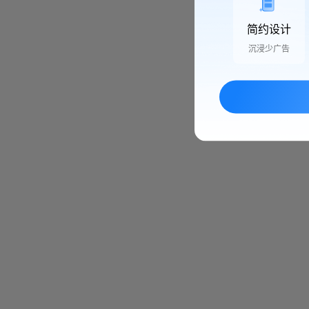
简约设计
沉浸少广告