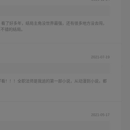
，看了好多年，结局主角没世界最强，还有很多地方没去闯，
算不错的结局。
2021-07-19
好看！！！全职法师是我追的第一部小说，从动漫到小说，都
2021-05-17