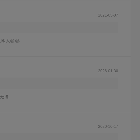
2021-05-07
明人😁😂
2026-01-30
…无语
2020-10-17