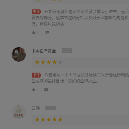
开始很无聊但是读着读着就会被吸引进去，无论
书评
需要的部分，这本书逻辑分析以及对于理想国的构建和
方。值得反复阅读！
2
书中自有黄金
LV17
作者是从一个人的成长开始续写人所要经历和感
书评
生成就的最终目标，更好的全释人生。
云图
LV20