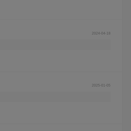
2024-04-18
2025-01-05