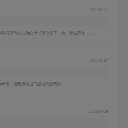
2024-04-14
小时把现代的古典的哲学理论看了一遍，受益匪浅……
2025-07-27
没听懂，但我想对自己应该有些帮助！
2022-07-19