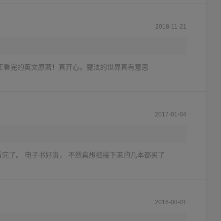
2018-11-21
真正看完的英文原著！真开心。魔法的世界真有意思
2017-01-04
完了。 电子书好贵， 不然真想把接下来的几本都买了
2016-08-01