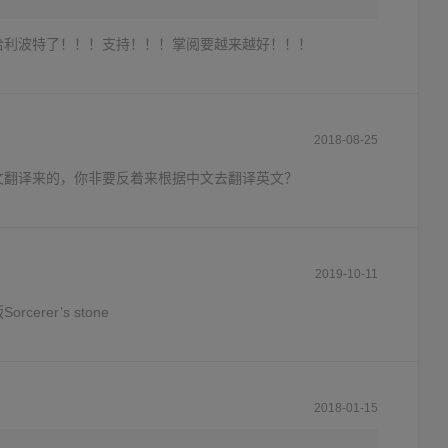
哈利波特了！！！支持！！！掌阅要越来越好！！！
2018-08-25
文翻译来的，你非要反着来根据中文去翻译英文？
2019-10-11
erer’s stone
2018-01-15