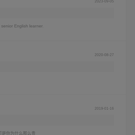
2023-09-05
 senior English learner.
2020-08-27
2019-01-16
可是你为什么那么贵