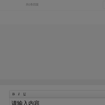
共0条回复