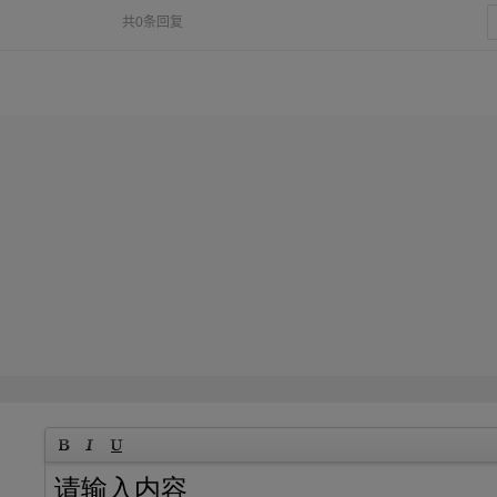
共0条回复