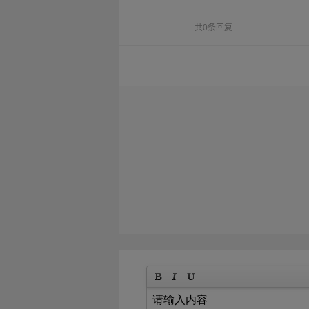
共0条回复