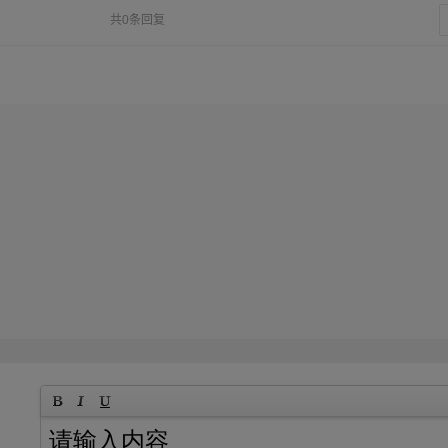
共0条回复