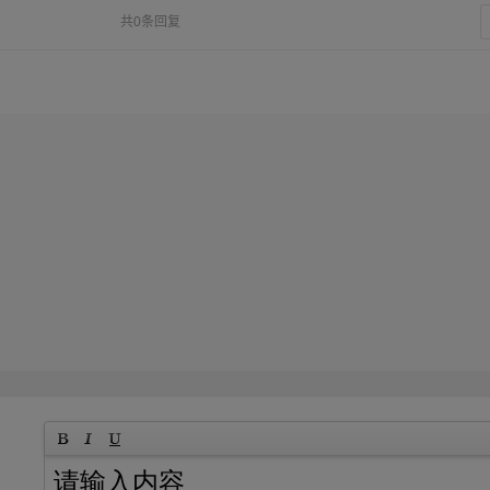
共0条回复