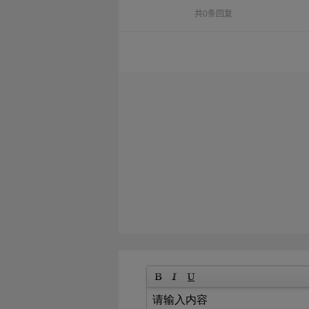
共0条回复