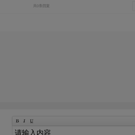
共0条回复