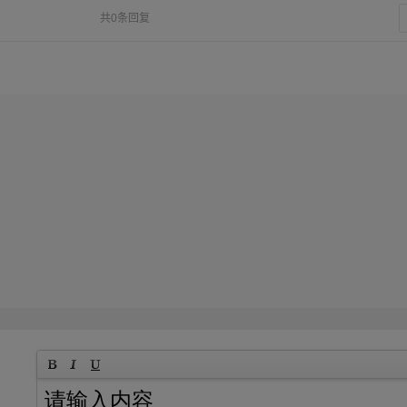
共0条回复