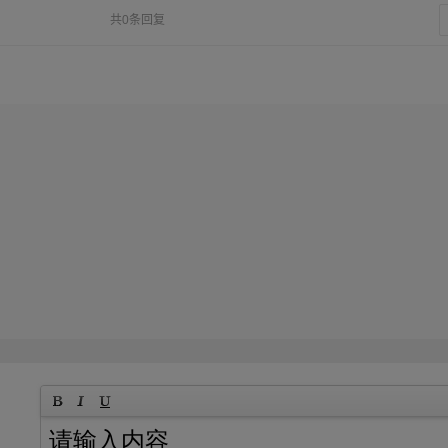
共0条回复