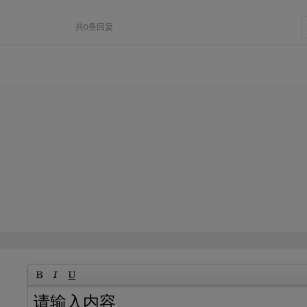
共0条回复