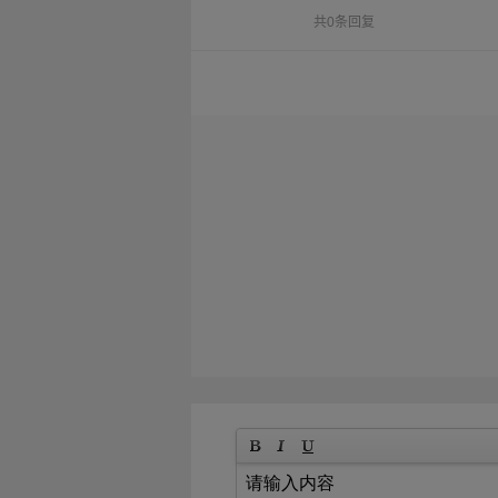
共0条回复