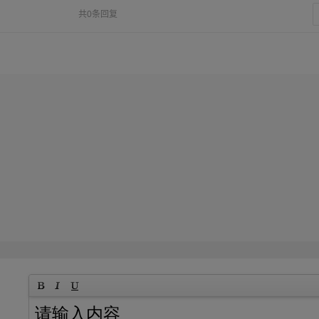
共0条回复