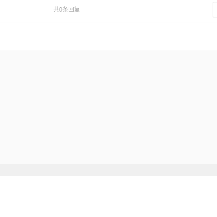
共0条回复